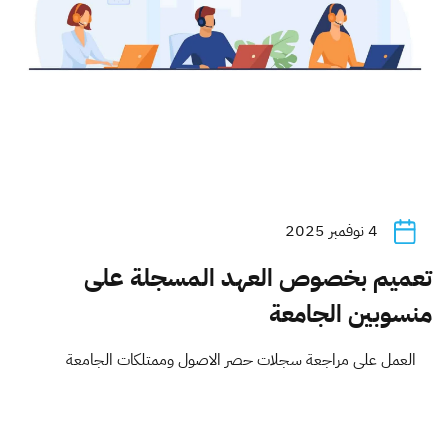
4 نوفمبر 2025
تعميم بخصوص العهد المسجلة على
منسوبين الجامعة
العمل على مراجعة سجلات حصر الاصول وممتلكات الجامعة