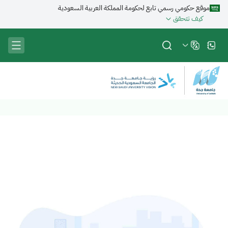
تجاوز
موقع حكومي رسمي تابع لحكومة المملكة العربية السعودية
إلى
كيف تتحقق
المحتوى
الرئيسي